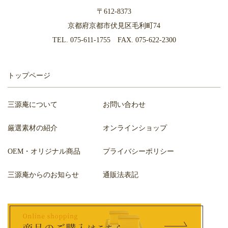
〒612-8373
京都府京都市伏見区毛利町74
TEL.
075-611-1755
FAX. 075-622-2300
トップページ
三源庵について
お問い合わせ
厳選素材の紹介
オンラインショップ
OEM・オリジナル商品
プライバシーポリシー
三源庵からのお知らせ
通販法表記