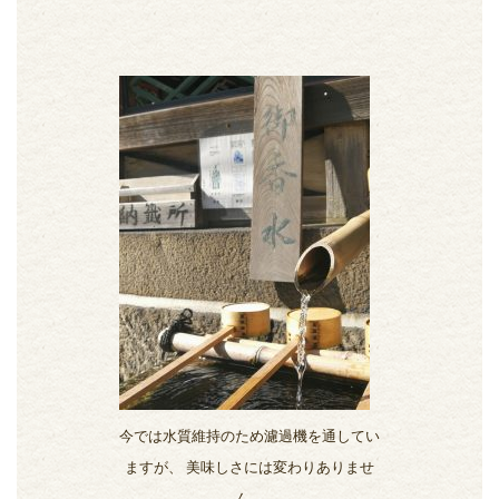
今では水質維持のため濾過機を通してい
ますが、 美味しさには変わりありませ