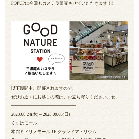
POPUPに今回もカステラ販売させていただきます!!!!
以下期間中、開催されますので、
ぜひお近くにお越しの際は、お立ち寄りくださいませ。
━━━━━━━━━━━━━━━
2023.08.24(木)～2023.09.03(日)
くずはモール
本館ミドリノモール 1F グランドアトリウム