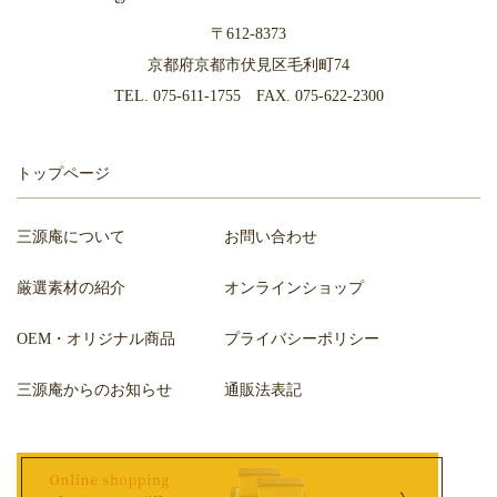
〒612-8373
京都府京都市伏見区毛利町74
TEL.
075-611-1755
FAX. 075-622-2300
トップページ
三源庵について
お問い合わせ
厳選素材の紹介
オンラインショップ
OEM・オリジナル商品
プライバシーポリシー
三源庵からのお知らせ
通販法表記