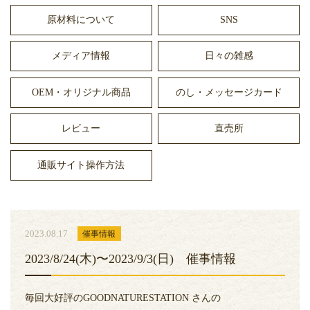
原材料について
SNS
メディア情報
日々の雑感
OEM・オリジナル商品
のし・メッセージカード
レビュー
直売所
通販サイト操作方法
2023.08.17
催事情報
2023/8/24(木)〜2023/9/3(日) 催事情報
毎回大好評のGOODNATURESTATION さんの