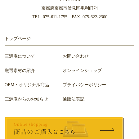
京都府京都市伏見区毛利町74
TEL.
075-611-1755
FAX. 075-622-2300
トップページ
三源庵について
お問い合わせ
厳選素材の紹介
オンラインショップ
OEM・オリジナル商品
プライバシーポリシー
三源庵からのお知らせ
通販法表記