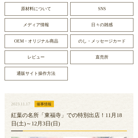
原材料について
SNS
メディア情報
日々の雑感
OEM・オリジナル商品
のし・メッセージカード
レビュー
直売所
通販サイト操作方法
2023.11.17
催事情報
紅葉の名所「東福寺」での特別出店！11月18
日(土)～12月3日(日)