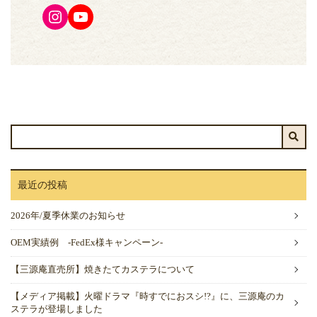
Instagram
YouTube
最近の投稿
2026年/夏季休業のお知らせ
OEM実績例 -FedEx様キャンペーン-
【三源庵直売所】焼きたてカステラについて
【メディア掲載】火曜ドラマ『時すでにおスシ!?』に、三源庵のカ
ステラが登場しました