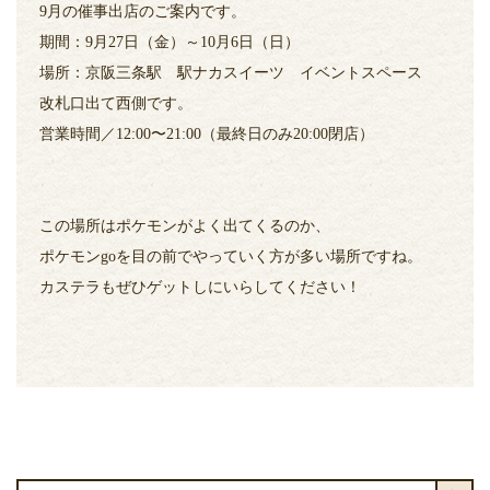
9月の催事出店のご案内です。
期間：9月27日（金）～10月6日（日）
場所：京阪三条駅 駅ナカスイーツ イベントスペース
改札口出て西側です。
営業時間／12:00〜21:00（最終日のみ20:00閉店）
この場所はポケモンがよく出てくるのか、
ポケモンgoを目の前でやっていく方が多い場所ですね。
カステラもぜひゲットしにいらしてください！