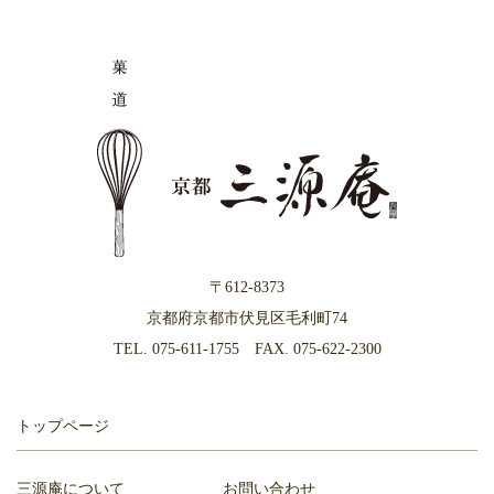
イ
ブ
〒612-8373
京都府京都市伏見区毛利町74
TEL.
075-611-1755
FAX. 075-622-2300
トップページ
三源庵について
お問い合わせ