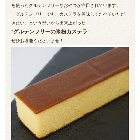
を使ったグルテンフリーなおやつが注目されています。
「グルテンフリーでも、カステラを美味しくたべていただ
きたい」という想いから出来上がった
グルテンフリーの米粉カステラ
”
”
ぜひお堪能くださいませ！