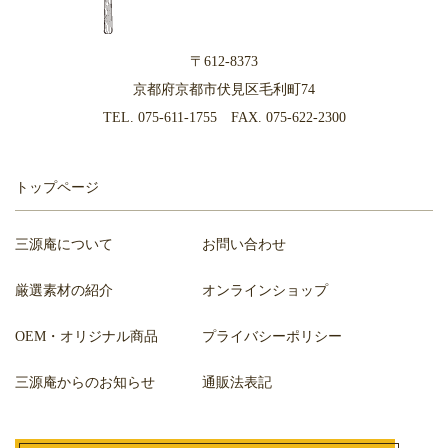
〒612-8373
京都府京都市伏見区毛利町74
TEL.
075-611-1755
FAX. 075-622-2300
トップページ
三源庵について
お問い合わせ
厳選素材の紹介
オンラインショップ
OEM・オリジナル商品
プライバシーポリシー
三源庵からのお知らせ
通販法表記