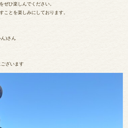
をぜひ楽しんでください。
すことを楽しみにしております。
ん)さん
にございます