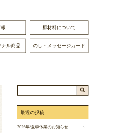
情報
原材料について
ジナル商品
のし・メッセージカード
最近の投稿
2026年/夏季休業のお知らせ