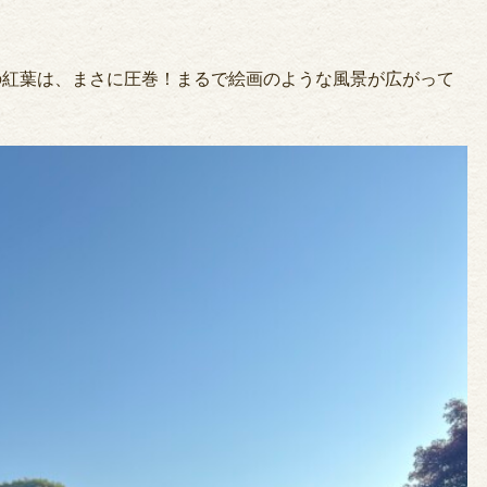
本の紅葉は、まさに圧巻！まるで絵画のような風景が広がって