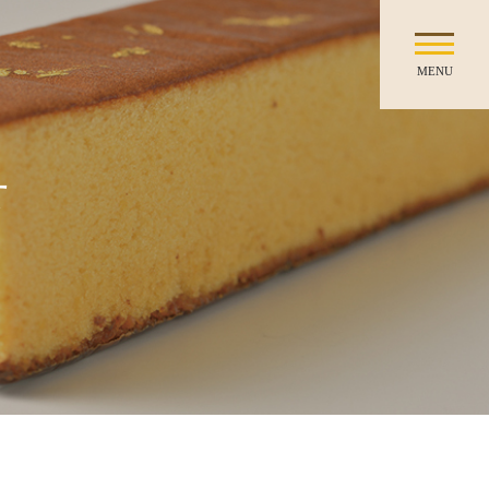
MENU
せ