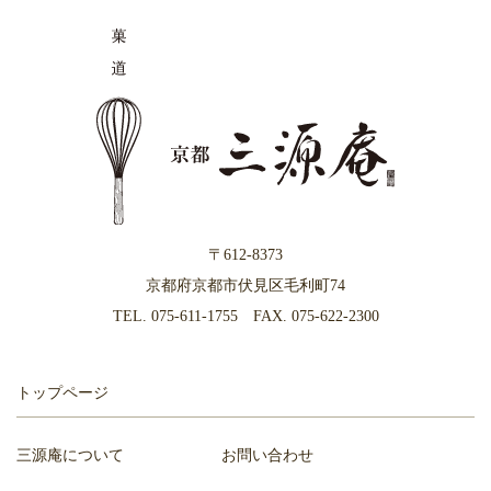
ブ
〒612-8373
京都府京都市伏見区毛利町74
TEL.
075-611-1755
FAX. 075-622-2300
トップページ
三源庵について
お問い合わせ