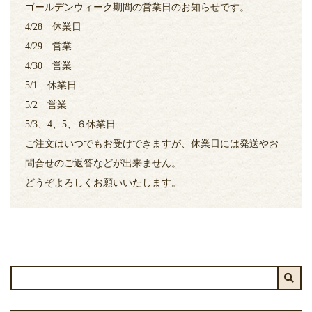
ゴールデンウィーク期間の営業日のお知らせです。
4/28 休業日
4/29 営業
4/30 営業
5/1 休業日
5/2 営業
5/3、4、5、６休業日
ご注文はいつでもお受けできますが、休業日には発送やお
問合せのご返答などが出来ません。
どうぞよろしくお願いいたします。