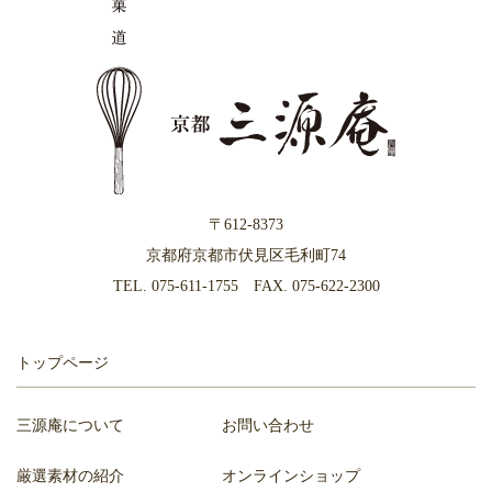
〒612-8373
京都府京都市伏見区毛利町74
TEL.
075-611-1755
FAX. 075-622-2300
トップページ
三源庵について
お問い合わせ
厳選素材の紹介
オンラインショップ