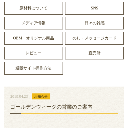
原材料について
SNS
メディア情報
日々の雑感
OEM・オリジナル商品
のし・メッセージカード
レビュー
直売所
通販サイト操作方法
2019.04.23
お知らせ
ゴールデンウィークの営業のご案内