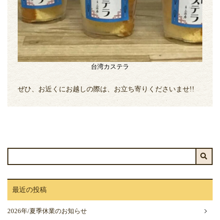
台湾カステラ
ぜひ、お近くにお越しの際は、お立ち寄りくださいませ!!
最近の投稿
2026年/夏季休業のお知らせ