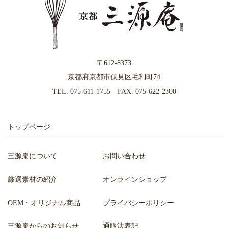
〒612-8373
京都府京都市伏見区毛利町74
TEL.
075-611-1755
FAX. 075-622-2300
トップページ
三源庵について
お問い合わせ
厳選素材の紹介
オンラインショップ
OEM・オリジナル商品
プライバシーポリシー
三源庵からのお知らせ
通販法表記