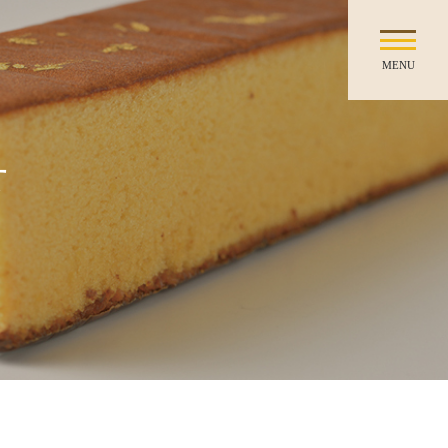
MENU
せ