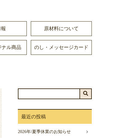
情報
原材料について
ジナル商品
のし・メッセージカード
最近の投稿
2026年/夏季休業のお知らせ