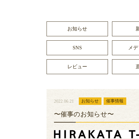
お知らせ
SNS
メデ
レビュー
2022.06.21
お知らせ
催事情報
〜催事のお知らせ〜