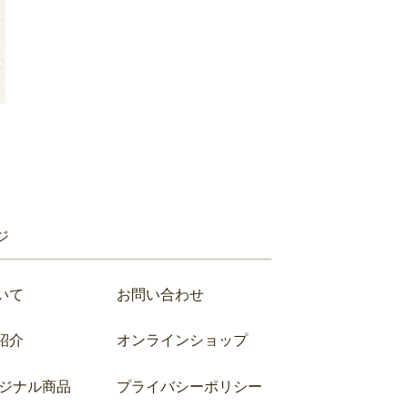
ジ
いて
お問い合わせ
紹介
オンラインショップ
リジナル商品
プライバシーポリシー