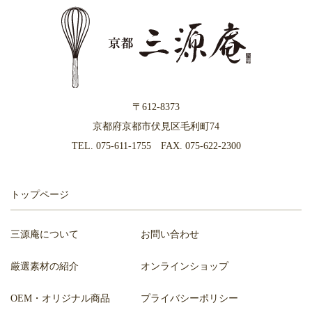
〒612-8373
京都府京都市伏見区毛利町74
TEL.
075-611-1755
FAX. 075-622-2300
トップページ
三源庵について
お問い合わせ
厳選素材の紹介
オンラインショップ
OEM・オリジナル商品
プライバシーポリシー