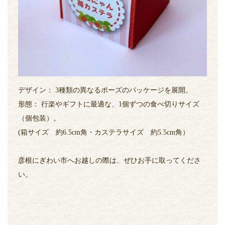
デザイン： 3種類の異なるポーズのパッケージを展開。
形態： 行楽やギフトに最適な、1個ずつの食べ切りサイズ
（個包装）。
(箱サイズ 約6.5cm角・カステラサイズ 約5.5cm角）
彦根にぎわい市へお越しの際は、ぜひお手に取ってくださ
い。