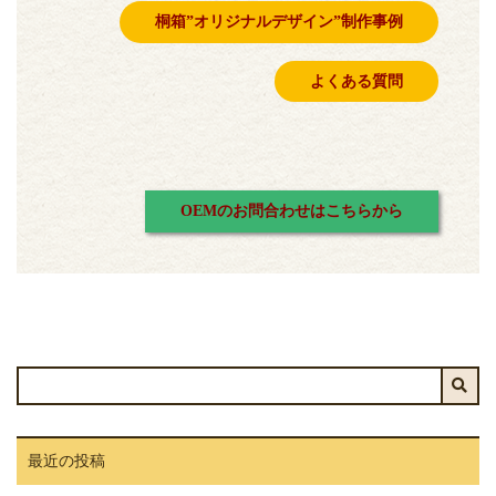
桐箱”オリジナルデザイン”制作事例
よくある質問
OEMのお問合わせはこちらから
最近の投稿