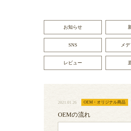
お知らせ
SNS
メデ
レビュー
2021.01.26
OEM・オリジナル商品
OEMの流れ