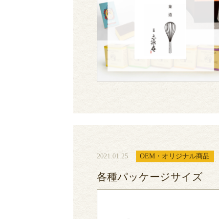
2021.01.25
OEM・オリジナル商品
各種パッケージサイズ