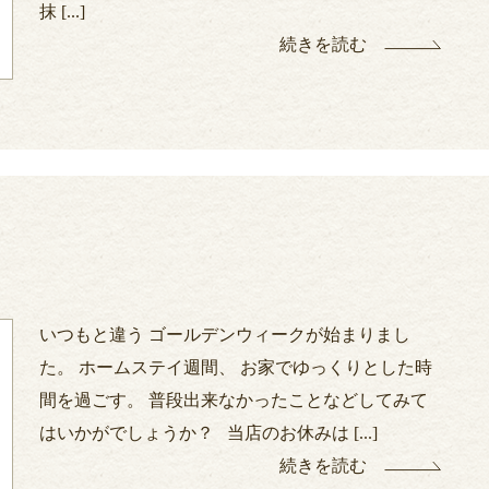
抹 [...]
続きを読む
いつもと違う ゴールデンウィークが始まりまし
た。 ホームステイ週間、 お家でゆっくりとした時
間を過ごす。 普段出来なかったことなどしてみて
はいかがでしょうか？ 当店のお休みは [...]
続きを読む