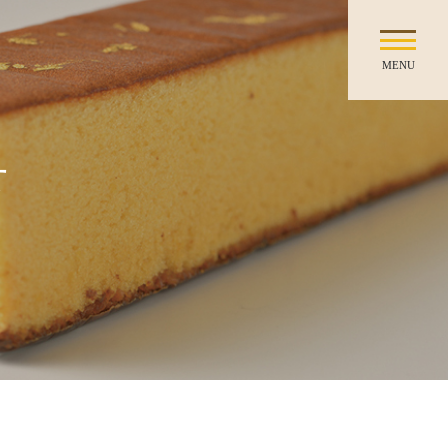
MENU
せ