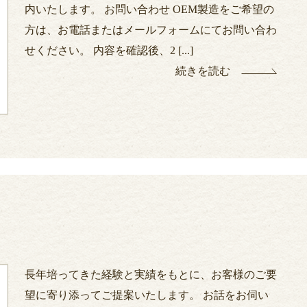
内いたします。 お問い合わせ OEM製造をご希望の
方は、お電話またはメールフォームにてお問い合わ
せください。 内容を確認後、2 [...]
続きを読む
長年培ってきた経験と実績をもとに、お客様のご要
望に寄り添ってご提案いたします。 お話をお伺い