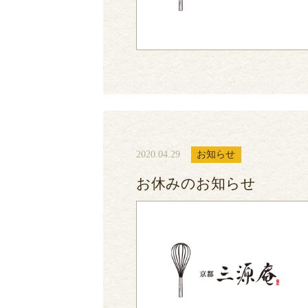
2020.04.29
お知らせ
お休みのお知らせ