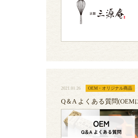
2021.01.26
OEM・オリジナル商品
Q＆A よくある質問(OEM