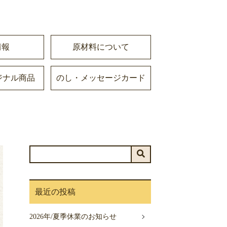
情報
原材料について
ジナル商品
のし・メッセージカード
最近の投稿
2026年/夏季休業のお知らせ