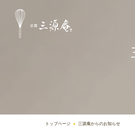
トップページ
三源庵からのお知らせ