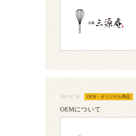
2021.01.26
OEM・オリジナル商品
OEMについて