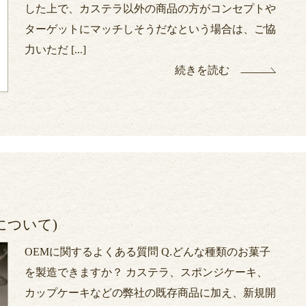
した上で、カステラ以外の商品の方がコンセプトや
ターゲットにマッチしそうだなという場合は、ご協
力いただ [...]
続きを読む
について)
OEMに関するよくある質問 Q.どんな種類のお菓子
を製造できますか？ カステラ、スポンジケーキ、
カップケーキなどの弊社の既存商品に加え、新規開