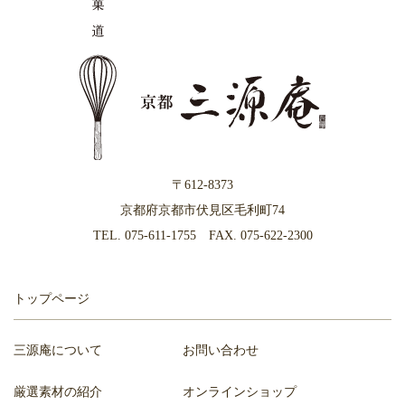
〒612-8373
京都府京都市伏見区毛利町74
TEL.
075-611-1755
FAX. 075-622-2300
トップページ
三源庵について
お問い合わせ
厳選素材の紹介
オンラインショップ