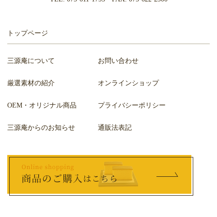
トップページ
三源庵について
お問い合わせ
厳選素材の紹介
オンラインショップ
OEM・オリジナル商品
プライバシーポリシー
三源庵からのお知らせ
通販法表記